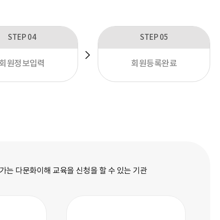
STEP 04
STEP 05
회원정보입력
회원등록완료
가는 다문화이해 교육을 신청을 할 수 있는 기관