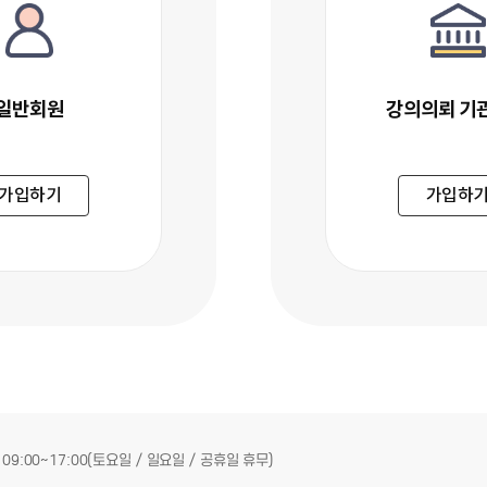
일반회원
강의의뢰 기
일반회원
강의의뢰
가입하기
가입하
09:00~17:00(토요일 / 일요일 / 공휴일 휴무)