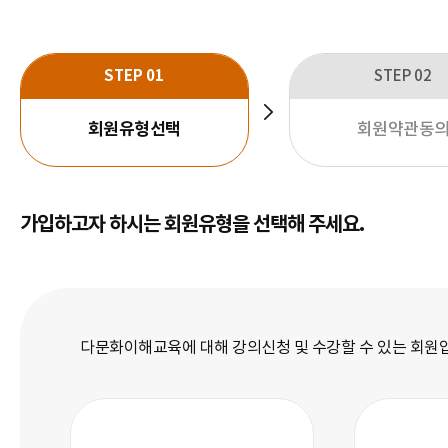
회원가입
STEP 01
STEP 02
회원유형선택
회원약관동
현재 단계
가입하고자 하시는 회원유형을 선택해 주세요.
다문화이해교육에 대해 강의신청 및 수강할 수 있는 회원