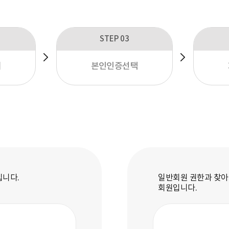
STEP 03
의
본인인증선택
입니다.
일반회원 권한과 찾아
회원입니다.