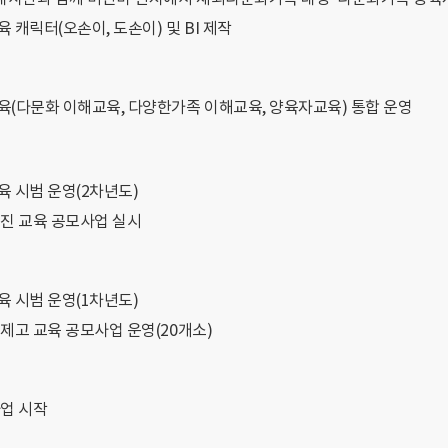
캐릭터(오손이, 도손이) 및 BI 제작
(다문화 이해교육, 다양한가족 이해교육, 양육자교육) 통합 운영
 시범 운영(2차년도)
진 교육 공모사업 실시
 시범 운영(1차년도)
제고 교육 공모사업 운영(20개소)
업 시작