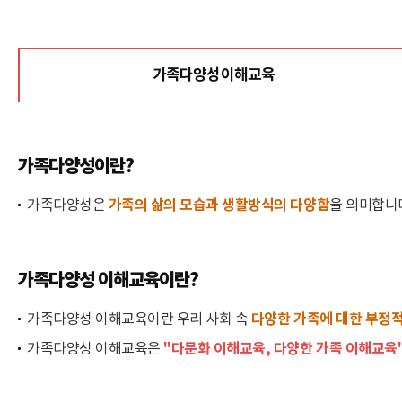
교육소개
가족다양성이해교육
선택됨
가족다양성이해교육
가족다양성이란?
가족의 삶의 모습과 생활방식의 다양함
가족다양성은
을 의미합니
가족다양성 이해교육이란?
다양한 가족에 대한 부정
가족다양성 이해교육이란 우리 사회 속
"다문화 이해교육, 다양한 가족 이해교육
가족다양성 이해교육은