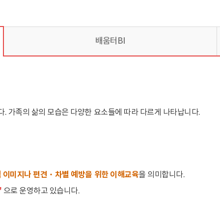
배움터BI
다. 가족의 삶의 모습은 다양한 요소들에 따라 다르게 나타납니다.
적 이미지나 편견‧차별 예방을 위한 이해교육
을 의미합니다.
"
으로 운영하고 있습니다.