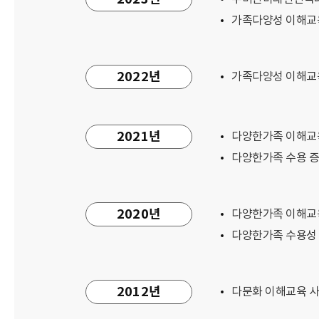
가족다양성 이해교육 
2022년
가족다양성 이해교육
2021년
다양한가족 이해교육
다양한가족 수용 증
2020년
다양한가족 이해교육
다양한가족 수용성 
2012년
다문화 이해교육 사