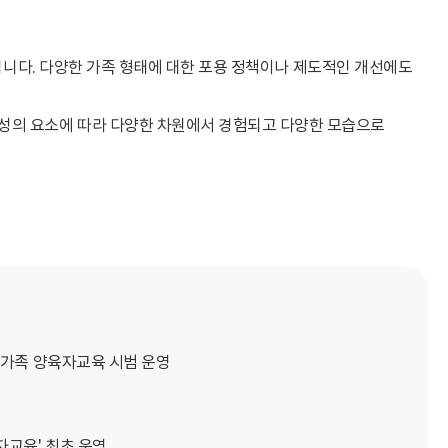
입니다. 다양한 가족 형태에 대한 포용 정책이나 제도적인 개선에도
의 요소에 따라 다양한 차원에서 경험되고 다양한 모습으로
화가족 양육자교육 시범 운영
교육' 최초 운영