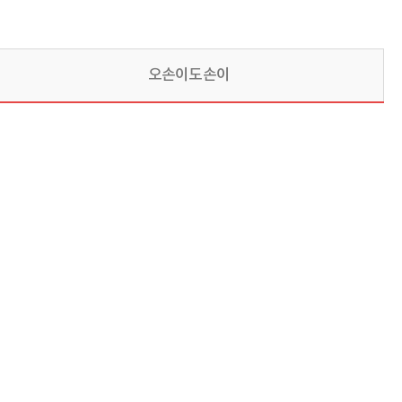
오손이도손이