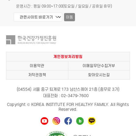
운영시간 : 평일 09:00~17:00(토요일 / 일요일 / 공휴일 휴무)
이동
개인정보처리방침
이용약관
이메일무단수집거부
저작권정책
찾아오시는길
(04554) 서울 중구 퇴계로 173 남산스퀘어 21층 (충무로 3가)
대표전화 : 02-3479-7600
Copyright © KOREA INSTITUTE FOR HEALTHY FAMILY. All Rights
Reserved.