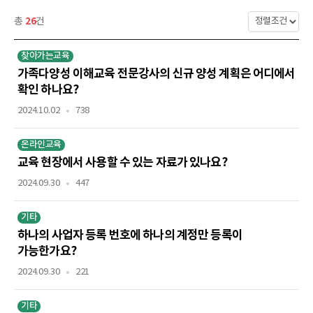
26
총
건
찾아가는교육
가족다양성 이해교육 전문강사의 신규 양성 계획은 어디에서
확인 하나요?
2024.10.02
738
온라인교육
교육 현장에서 사용할 수 있는 자료가 있나요?
2024.09.30
447
기타
하나의 사업자 등록 번호에 하나의 계정만 등록이
가능한가요?
2024.09.30
221
기타