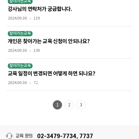
찾아가는교육
강사님의 연락처가 궁금합니다.
2024.09.30
119
찾아가는교육
개인은 찾아가는 교육 신청이 안되나요?
2024.09.30
139
찾아가는교육
교육 일정이 변경되면 어떻게 하면 되나요?
2024.09.30
72
1
2
3
02-3479-7734, 7737
교육 문의